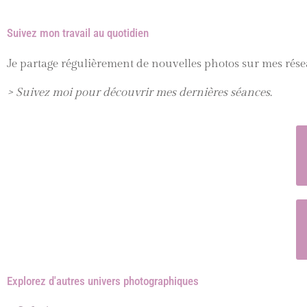
Suivez mon travail au quotidien
Je partage régulièrement de nouvelles photos sur mes rése
> Suivez moi pour découvrir mes dernières séances.
Explorez d'autres univers photographiques