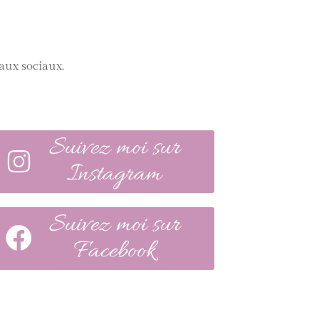
aux sociaux.
Suivez moi sur
Instagram
Suivez moi sur
Facebook