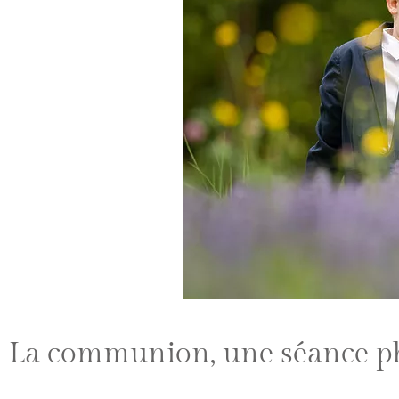
La communion, une séance pho