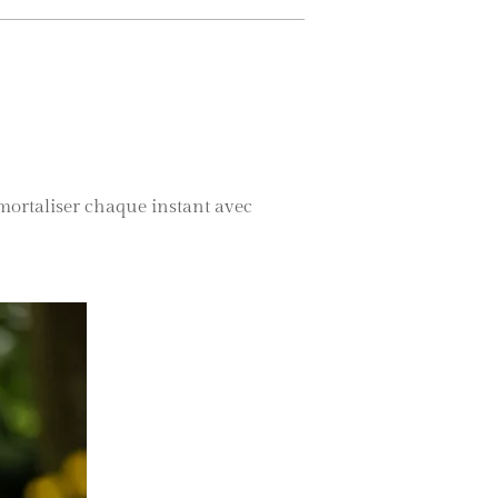
mortaliser chaque instant avec