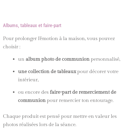
Albums, tableaux et faire-part
Pour prolonger l’émotion à la maison, vous pouvez
choisir :
un
album photo de communion
personnalisé,
une collection de tableaux
pour décorer votre
intérieur,
ou encore des
faire-part de remerciement de
communion
pour remercier ton entourage.
Chaque produit est pensé pour mettre en valeur les
photos réalisées lors de la séance.