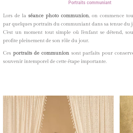
Portraits communiant
Lors de la
séance photo communion
, on commence tou
par quelques portraits du communiant dans sa tenue du j
C’est un moment tout simple où l’enfant se détend, sour
profite pleinement de son rôle du jour.
Ces
portraits de communion
sont parfaits pour conserv
souvenir intemporel de cette étape importante.