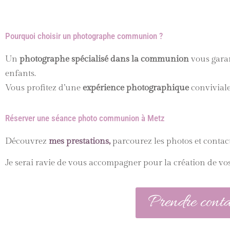
Pourquoi choisir un photographe communion ?
Un
photographe spécialisé dans la communion
vous garan
enfants.
Vous profitez d’une
expérience photographique
conviviale,
Réserver une séance photo communion à Metz
Découvrez
mes prestations,
parcourez les photos et contac
Je serai ravie de vous accompagner pour la création de vo
Prendre cont