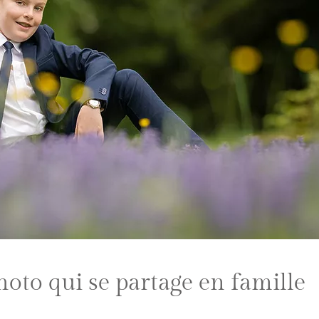
to qui se partage en famille