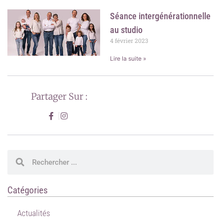
Séance intergénérationnelle
au studio
4 février 2023
Lire la suite »
Partager Sur :
Rechercher
Rechercher
Catégories
Actualités