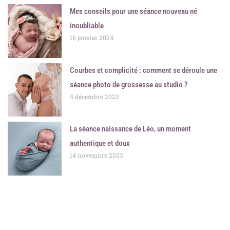
Mes conseils pour une séance nouveau né
inoubliable
16 janvier 2024
Courbes et complicité : comment se déroule une
séance photo de grossesse au studio ?
4 décembre 2023
La séance naissance de Léo, un moment
authentique et doux
14 novembre 2023