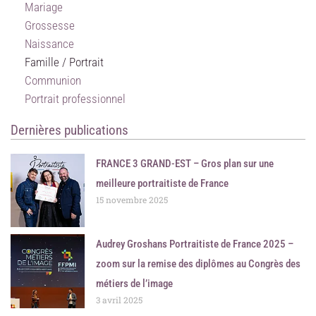
Mariage
Grossesse
Naissance
Famille / Portrait
Communion
Portrait professionnel
Dernières publications
FRANCE 3 GRAND-EST – Gros plan sur une
meilleure portraitiste de France
15 novembre 2025
Audrey Groshans Portraitiste de France 2025 –
zoom sur la remise des diplômes au Congrès des
métiers de l’image
3 avril 2025