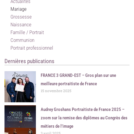
Actualités
Mariage
Grossesse
Naissance
Famille / Portrait
Communion
Portrait professionnel
Dernières publications
FRANCE 3 GRAND-EST – Gros plan sur une
meilleure portraitiste de France
15 novembre 2025
Audrey Groshans Portraitiste de France 2025 –
zoom sur la remise des diplômes au Congrès des
métiers de l’image
3 avril 2025