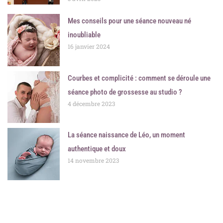
Mes conseils pour une séance nouveau né
inoubliable
16 janvier 2024
Courbes et complicité : comment se déroule une
séance photo de grossesse au studio ?
4 décembre 2023
La séance naissance de Léo, un moment
authentique et doux
14 novembre 2023