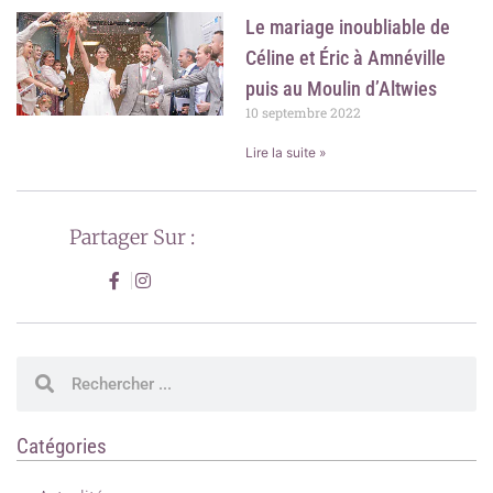
Le mariage inoubliable de
Céline et Éric à Amnéville
puis au Moulin d’Altwies
10 septembre 2022
Lire la suite »
Partager Sur :
Rechercher
Rechercher
Catégories