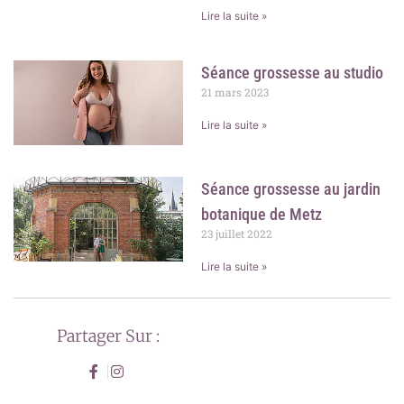
Lire la suite »
Séance grossesse au studio
21 mars 2023
Lire la suite »
Séance grossesse au jardin
botanique de Metz
23 juillet 2022
Lire la suite »
Partager Sur :