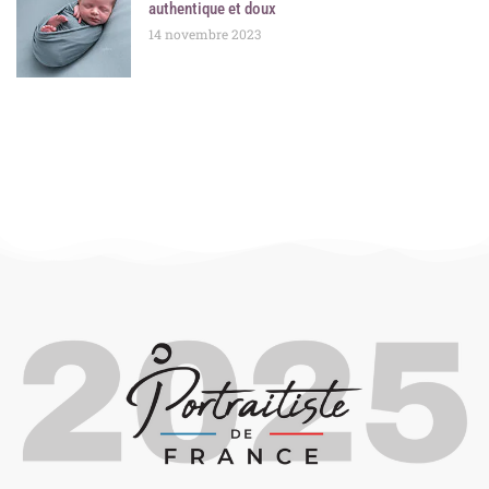
authentique et doux
14 novembre 2023