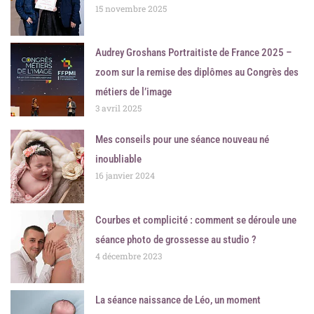
15 novembre 2025
Audrey Groshans Portraitiste de France 2025 –
zoom sur la remise des diplômes au Congrès des
métiers de l’image
3 avril 2025
Mes conseils pour une séance nouveau né
inoubliable
16 janvier 2024
Courbes et complicité : comment se déroule une
séance photo de grossesse au studio ?
4 décembre 2023
La séance naissance de Léo, un moment