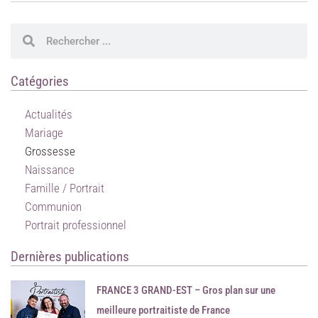
Rechercher
Rechercher
Catégories
Actualités
Mariage
Grossesse
Naissance
Famille / Portrait
Communion
Portrait professionnel
Dernières publications
FRANCE 3 GRAND-EST – Gros plan sur une
meilleure portraitiste de France