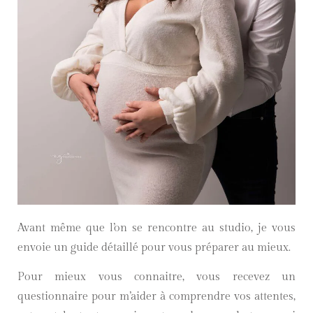
Avant même que l’on se rencontre au studio, je vous
envoie un guide détaillé pour vous préparer au mieux.
Pour mieux vous connaitre, vous recevez un
questionnaire pour m’aider à comprendre vos attentes,