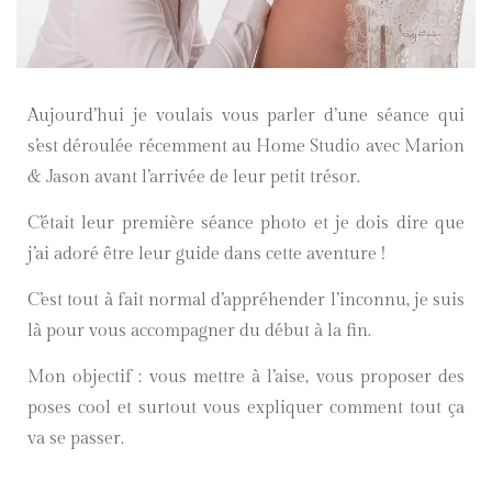
Aujourd’hui je voulais vous parler d’une séance qui
s’est déroulée récemment au Home Studio avec Marion
& Jason avant l’arrivée de leur petit trésor.
C’était leur première séance photo et je dois dire que
j’ai adoré être leur guide dans cette aventure !
C’est tout à fait normal d’appréhender l’inconnu, je suis
là pour vous accompagner du début à la fin.
Mon objectif : vous mettre à l’aise, vous proposer des
poses cool et surtout vous expliquer comment tout ça
va se passer.