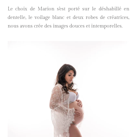
Le choix de Marion s’est porté sur le déshabillé en
dentelle, le voilage blanc et deux robes de créatrices,
nous avons crée des images douces et intemporelles.