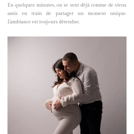
En quelques minutes, on se sent déjà comme de vieux
amis en train de partager un moment unique.
L’ambiance est toujours détendue.