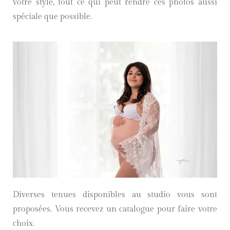
votre style, tout ce qui peut rendre ces photos aussi
spéciale que possible.
Diverses tenues disponibles au studio vous sont
proposées. Vous recevez un catalogue pour faire votre
choix.