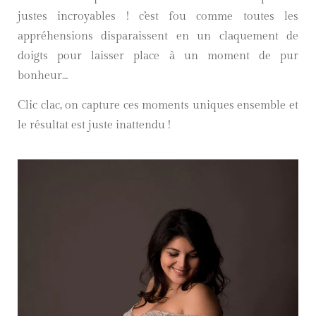
justes incroyables ! c’est fou comme toutes les
appréhensions disparaissent en un claquement de
doigts pour laisser place à un moment de pur
bonheur…
Clic clac, on capture ces moments uniques ensemble et
le résultat est juste inattendu !