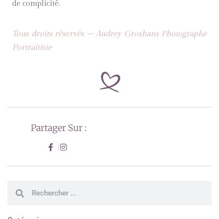
de complicité.
Tous droits réservés – Audrey Groshans Photographe
Portraitiste
Partager Sur :
Rechercher
Rechercher