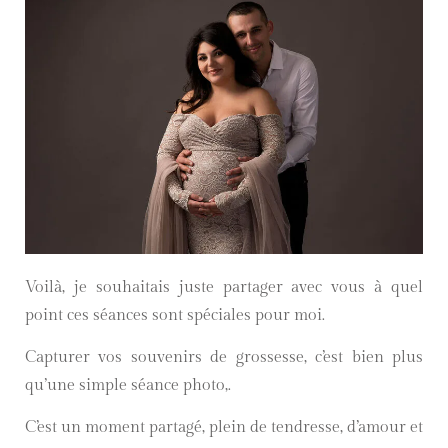
Voilà, je souhaitais juste partager avec vous à quel
point ces séances sont spéciales pour moi.
Capturer vos souvenirs de grossesse, c’est bien plus
qu’une simple séance photo,.
C’est un moment partagé, plein de tendresse, d’amour et