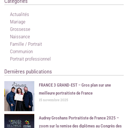
Catégories
Actualités
Mariage
Grossesse
Naissance
Famille / Portrait
Communion
Portrait professionnel
Dernières publications
FRANCE 3 GRAND-EST – Gros plan sur une
meilleure portraitiste de France
15 novembre 2025
Audrey Groshans Portraitiste de France 2025 –
zoom sur la remise des diplômes au Congrès des