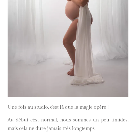
Une fois au studio, c’est là que la magie opère !
Au début c’est normal, nous sommes un peu timides,
mais cela ne dure jamais très longtemps.