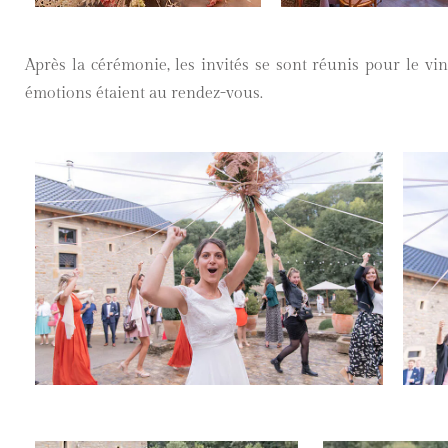
Après la cérémonie, les invités se sont réunis pour le vin 
émotions étaient au rendez-vous.