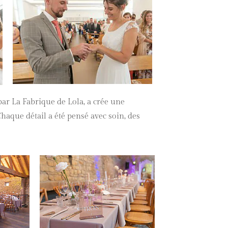
par La Fabrique de Lola, a crée une
aque détail a été pensé avec soin, des