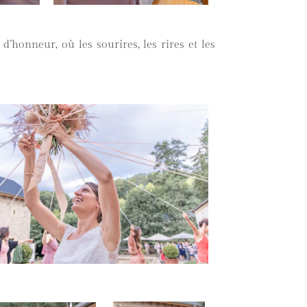
d’honneur, où les sourires, les rires et les