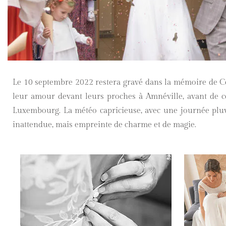
Le 10 septembre 2022 restera gravé dans la mémoire de Cél
leur amour devant leurs proches à Amnéville, avant de c
Luxembourg. La météo capricieuse, avec une journée pluv
inattendue, mais empreinte de charme et de magie.