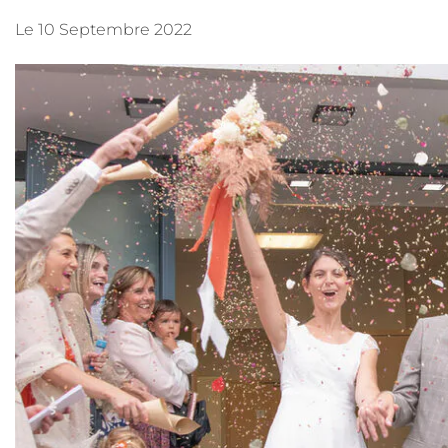
Le
10 Septembre 2022