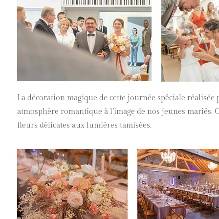
La décoration magique de cette journée spéciale réalisée 
atmosphère romantique à l’image de nos jeunes mariés. Ch
fleurs délicates aux lumières tamisées.