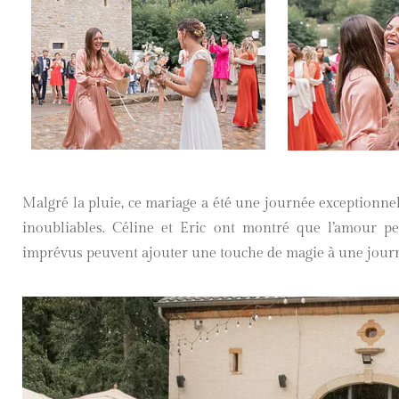
Malgré la pluie, ce mariage a été une journée exceptionnel
inoubliables. Céline et Eric ont montré que l’amour p
imprévus peuvent ajouter une touche de magie à une jour